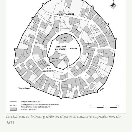
Le château et le bourg d’Alixan d’après le cadastre napoléonien de
1811