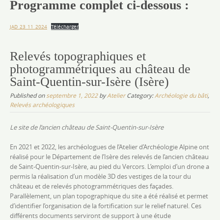
Programme complet ci-dessous :
JAD_23_11_2024
Télécharger
Relevés topographiques et
photogrammétriques au château de
Saint-Quentin-sur-Isère (Isère)
Published on
septembre 1, 2022
by
Atelier
Category:
Archéologie du bâti
,
Relevés archéologiques
Le site de l’ancien château de Saint-Quentin-sur-Isère
En 2021 et 2022, les archéologues de l’Atelier d’Archéologie Alpine ont
réalisé pour le Département de l’Isère des relevés de l’ancien château
de Saint-Quentin-sur-Isère, au pied du Vercors. L’emploi d’un drone a
permis la réalisation d’un modèle 3D des vestiges de la tour du
château et de relevés photogrammétriques des façades.
Parallèlement, un plan topographique du site a été réalisé et permet
d’identifier l’organisation de la fortification sur le relief naturel. Ces
différents documents serviront de support à une étude