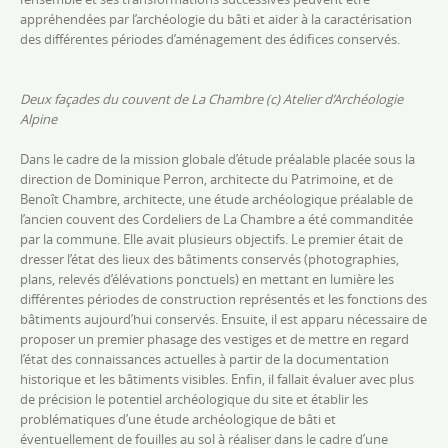
appréhendées par l’archéologie du bâti et aider à la caractérisation
des différentes périodes d’aménagement des édifices conservés.
Deux façades du couvent de La Chambre (c) Atelier d’Archéologie
Alpine
Dans le cadre de la mission globale d’étude préalable placée sous la
direction de Dominique Perron, architecte du Patrimoine, et de
Benoît Chambre, architecte, une étude archéologique préalable de
l’ancien couvent des Cordeliers de La Chambre a été commanditée
par la commune. Elle avait plusieurs objectifs. Le premier était de
dresser l’état des lieux des bâtiments conservés (photographies,
plans, relevés d’élévations ponctuels) en mettant en lumière les
différentes périodes de construction représentés et les fonctions des
bâtiments aujourd’hui conservés. Ensuite, il est apparu nécessaire de
proposer un premier phasage des vestiges et de mettre en regard
l’état des connaissances actuelles à partir de la documentation
historique et les bâtiments visibles. Enfin, il fallait évaluer avec plus
de précision le potentiel archéologique du site et établir les
problématiques d’une étude archéologique de bâti et
éventuellement de fouilles au sol à réaliser dans le cadre d’une