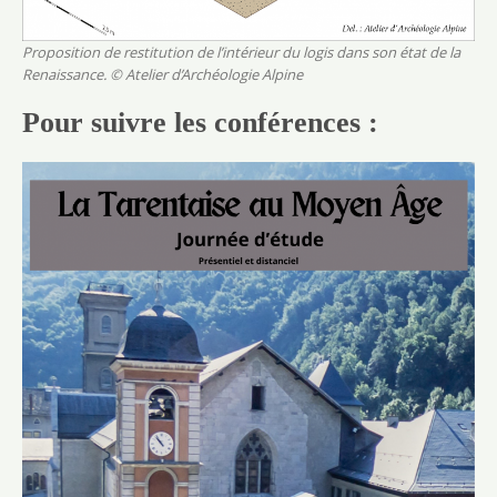
Proposition de restitution de l’intérieur du logis dans son état de la
Renaissance.
© Atelier d’Archéologie Alpine
Pour suivre les conférences :