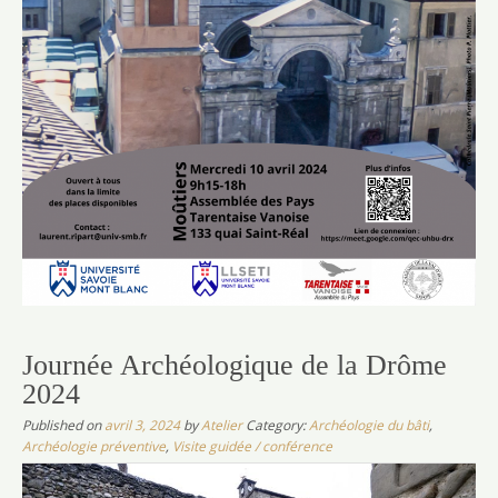
Journée Archéologique de la Drôme
2024
Published on
avril 3, 2024
by
Atelier
Category:
Archéologie du bâti
,
Archéologie préventive
,
Visite guidée / conférence